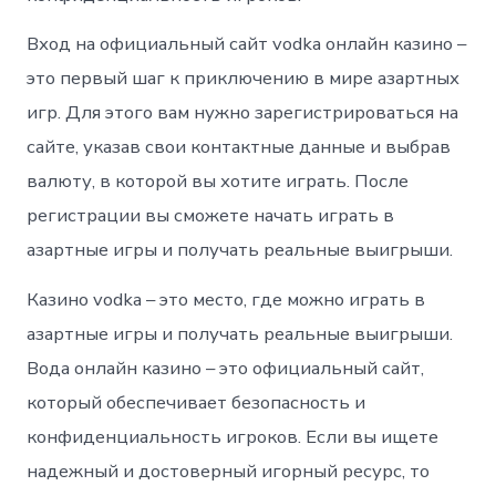
Вход на официальный сайт vodka онлайн казино –
это первый шаг к приключению в мире азартных
игр. Для этого вам нужно зарегистрироваться на
сайте, указав свои контактные данные и выбрав
валюту, в которой вы хотите играть. После
регистрации вы сможете начать играть в
азартные игры и получать реальные выигрыши.
Казино vodka – это место, где можно играть в
азартные игры и получать реальные выигрыши.
Вода онлайн казино – это официальный сайт,
который обеспечивает безопасность и
конфиденциальность игроков. Если вы ищете
надежный и достоверный игорный ресурс, то