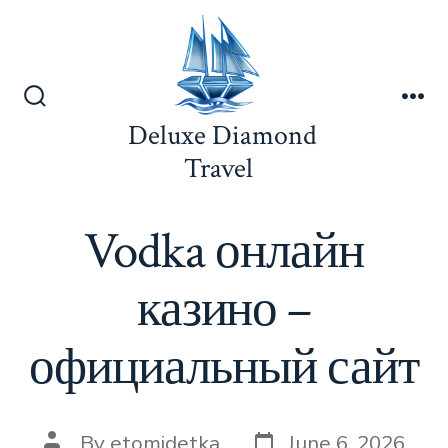
Skip
to
content
Search
Me
Deluxe Diamond
Toggle
Travel
Vodka онлайн
казино –
официальный сайт
Post
Post
By
etomidetka
June 6, 2026