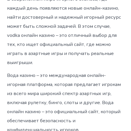
каждый день появляются новые онлайн-казино,
найти достоверный и надежный игорный ресурс
может быть сложной задачей. В этом случае,
vodka онлайн казино – это отличный выбор для
тех, кто ищет официальный сайт, где можно
играть в азартные игры и получать реальные
выигрыши.
Вода казино – это международная онлайн-
игорная платформа, которая предлагает игрокам
из всего мира широкий спектр азартных игр,
включая рулетку, бинго, слоты и другие. Вода
онлайн казино – это официальный сайт, который
обеспечивает безопасность и
конфиденциальность игроков.