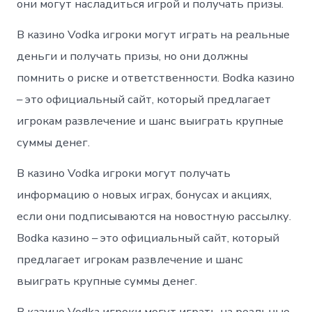
они могут насладиться игрой и получать призы.
В казино Vodka игроки могут играть на реальные
деньги и получать призы, но они должны
помнить о риске и ответственности. Вodka казино
– это официальный сайт, который предлагает
игрокам развлечение и шанс выиграть крупные
суммы денег.
В казино Vodka игроки могут получать
информацию о новых играх, бонусах и акциях,
если они подписываются на новостную рассылку.
Вodka казино – это официальный сайт, который
предлагает игрокам развлечение и шанс
выиграть крупные суммы денег.
В казино Vodka игроки могут играть на реальные