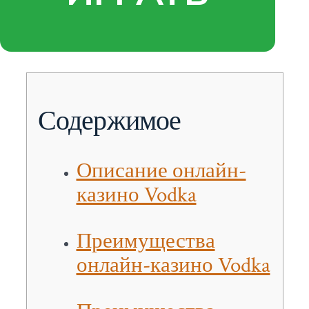
Содержимое
Описание онлайн-
казино Vodka
Преимущества
онлайн-казино Vodka