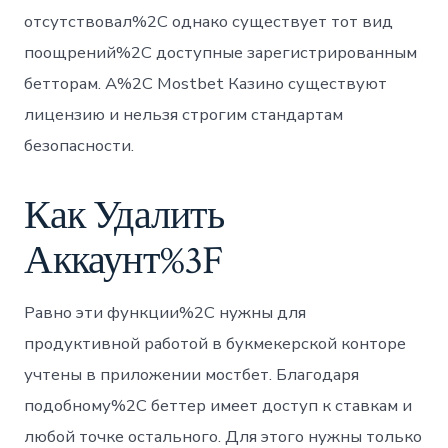
отсутствовал%2C однако существует тот вид
поощрений%2C доступные зарегистрированным
бетторам. А%2C Mostbet Казино существуют
лицензию и нельзя строгим стандартам
безопасности.
Как Удалить
Аккаунт%3F
Равно эти функции%2C нужны для
продуктивной работой в букмекерской конторе
учтены в приложении мостбет. Благодаря
подобному%2C беттер имеет доступ к ставкам и
любой точке остального. Для этого нужны только