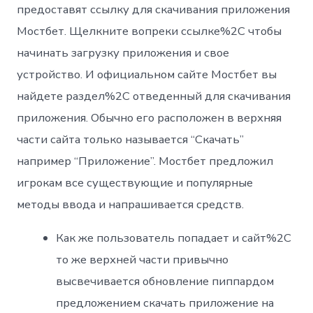
предоставят ссылку для скачивания приложения
Мостбет. Щелкните вопреки ссылке%2C чтобы
начинать загрузку приложения и свое
устройство. И официальном сайте Мостбет вы
найдете раздел%2C отведенный для скачивания
приложения. Обычно его расположен в верхняя
части сайта только называется “Скачать”
например “Приложение”. Мостбет предложил
игрокам все существующие и популярные
методы ввода и напрашивается средств.
Как же пользователь попадает и сайт%2C
то же верхней части привычно
высвечивается обновление пиппардом
предложением скачать приложение на