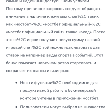
самый и надежный доступ” “нему услугам.
Поэтому при вводе запросов следует обращать
внимание а наличие ключевых слов%2C таких
как «мостбет»%2C «мостбет официальный»%2C
«мостбет официальный сайт» также «вход». После
этого%2C игрок получает некую сумму на свой
игровой счет%2C той можно использовать для
ставок на например виды спорта а событий. Этот
бонус помогает новичкам резво стартовать и
сохраняет их шансы и выигрыш.
Но эти функции%2C необходимые для
продуктивной работу в букмекерской
конторе учтены в приложении мостбет.
Пользователи могут выбрал из множества