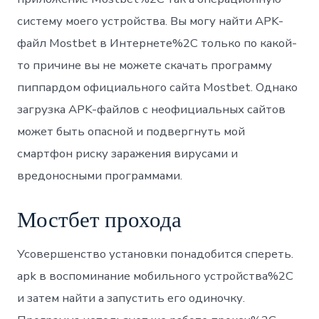
систему моего устройства. Вы могу найти APK-
файл Mostbet в Интернете%2C только по какой-
то причине вы не можете скачать программу
пиппардом официального сайта Mostbet. Однако
загрузка APK-файлов с неофициальных сайтов
может быть опасной и подвергнуть мой
смартфон риску заражения вирусами и
вредоносными программами.
Мостбет прохода
Усовершенство установки понадобится спереть.
apk в воспоминание мобильного устройства%2C
и затем найти а запустить его одиночку.