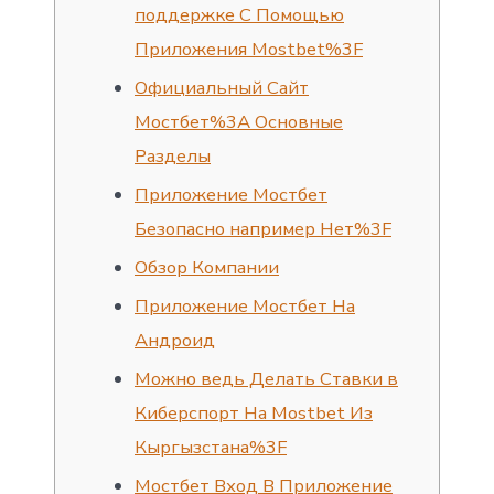
поддержке С Помощью
Приложения Mostbet%3F
Официальный Сайт
Мостбет%3A Основные
Разделы
Приложение Мостбет
Безопасно например Нет%3F
Обзор Компании
Приложение Мостбет На
Андроид
Можно ведь Делать Ставки в
Киберспорт На Mostbet Из
Кыргызстана%3F
Мостбет Вход В Приложение