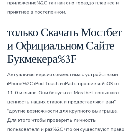
приложение%2C так как оно гораздо плавнее и
приятнее в постепенном.
только Скачать Мостбет
и Официальном Сайте
Букмекера%3F
Актуальная версия совместима с устройствами
iPhone%2C iPod Touch и iPad с прошивкой iOS от
11. 0 и выше. Они бонусы от Mostbet повышают
ценность наших ставок и предоставляют вам”
“другие возможности для крупного выигрыша.
Для этого чтобы проверить личность
пользователя и раз%2C что он существуют право