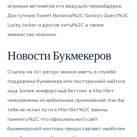
игровых автоматов ото ведущих провайдеров.
Доступную Sweet Bonanza%2C Gonzo’s Quest%2C
Lucky Jocker и другие хиты%2C а также
множество новинок.
Новости Букмекеров
Ссылку на тот ресурс можно иметь в службе
поддержки букмекера или посторонней найти в
ища. Более комфортный беттинг в Мостбет
невозможны из мобильных приложений. Как бы
тебя не искал пути к Мостбет%2C важны
помнить%2C что официального сайт
букмекерской конторы предоставляет наиболее