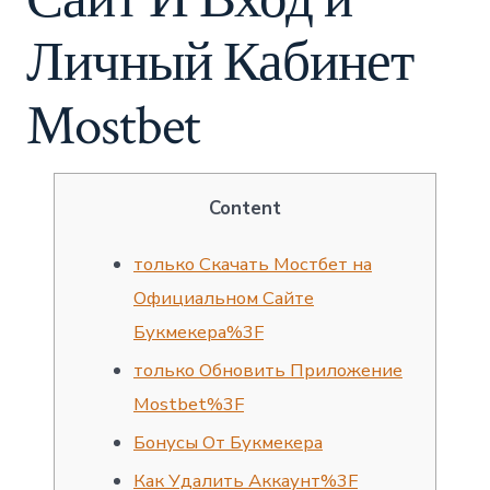
Сайт И Вход и
Личный Кабинет
Mostbet
Content
только Скачать Мостбет на
Официальном Сайте
Букмекера%3F
только Обновить Приложение
Mostbet%3F
Бонусы От Букмекера
Как Удалить Аккаунт%3F