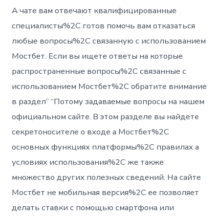
А чате вам отвечают квалифицированные
специалисты%2C готов помочь вам отказаться
любые вопросы%2C связанную с использованием
Мостбет. Если вы ищете ответы на которые
распространенные вопросы%2C связанные с
использованием Мостбет%2C обратите внимание
в раздел” “Потому задаваемые вопросы на нашем
официальном сайте. В этом разделе вы найдете
секретоносителе о входе а Мостбет%2C
основных функциях платформы%2C правилах а
условиях использования%2C же также
множество других полезных сведений. На сайте
Мостбет не мобильная версия%2C ее позволяет
делать ставки с помощью смартфона или