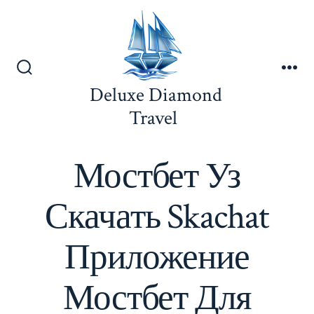
Skip
to
content
Search
Me
Deluxe Diamond
Toggle
Travel
Мостбет Уз
Скачать Skachat
Приложение
Мостбет Для