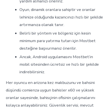
yardım almanızı öneririz.
Oyun, dinamik oranlara sahiptir ve oranlar
lehinize olduğunda kazancınızı hızlı bir şekilde
artırmanıza olanak tanır.
Belirli bir yöntem ve bölgeniz için kesin
minimum para yatırma tutarı için Mostbet
desteğine başvurmanız önerilir.
Ancak, Android uygulamasını Mostbet’in
mobil sitesinden ücretsiz ve hızlı bir şekilde
indirebilirsiniz.
Her oyuncu en arizona kez makbuzunu ve bahsini
düşündü comienza uygun bahisler x60 ve yüksek
oranlar sayesinde, bahisçinin ofisinin çalışmalarını
kolayca anlayabilirsiniz. Güvenlik servisi, mevcut