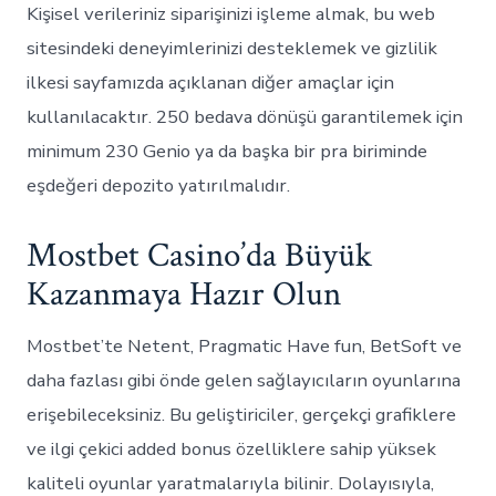
Kişisel verileriniz siparişinizi işleme almak, bu web
sitesindeki deneyimlerinizi desteklemek ve gizlilik
ilkesi sayfamızda açıklanan diğer amaçlar için
kullanılacaktır. 250 bedava dönüşü garantilemek için
minimum 230 Genio ya da başka bir pra biriminde
eşdeğeri depozito yatırılmalıdır.
Mostbet Casino’da Büyük
Kazanmaya Hazır Olun
Mostbet’te Netent, Pragmatic Have fun, BetSoft ve
daha fazlası gibi önde gelen sağlayıcıların oyunlarına
erişebileceksiniz. Bu geliştiriciler, gerçekçi grafiklere
ve ilgi çekici added bonus özelliklere sahip yüksek
kaliteli oyunlar yaratmalarıyla bilinir. Dolayısıyla,