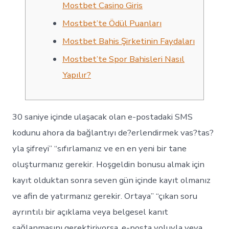
Mostbet Casino Giris
Mostbet’te Ödül Puanları
Mostbet Bahis Şirketinin Faydaları
Mostbet’te Spor Bahisleri Nasıl
Yapılır?
30 saniye içinde ulaşacak olan e-postadaki SMS
kodunu ahora da bağlantıyı de?erlendirmek vas?tas?
yla şifreyi” “sıfırlamanız ve en en yeni bir tane
oluşturmanız gerekir. Hoşgeldin bonusu almak için
kayıt olduktan sonra seven gün içinde kayıt olmanız
ve afin de yatırmanız gerekir. Ortaya” “çıkan soru
ayrıntılı bir açıklama veya belgesel kanıt
sağlanmasını gerektiriyorsa, e-posta yoluyla veya