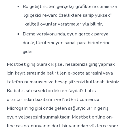
Bu geliştiriciler, gerçekçi grafiklere comienza
ilgi çekici reward özelliklere sahip yüksek”
“kaliteli oyunlar yaratmalarıyla bilinir.
Demo versiyonunda, oyun gerçek paraya
dönüştürülemeyen sanal para birimlerine
gider.
Mostbet giriş olarak kişisel hesabınıza giriş yapmak
için kayıt sırasında belirtilen e-posta adresini veya
telefon numarasını ve hesap şifrenizi kullanabilirsiniz.
Bu bahis sitesi sektördeki en faydal? bahis
oranlarından bazılarını ve NetEnt comienza
Microgaming gibi önde gelen sağlayıcıların geniş
oyun yelpazesini sunmaktadır. Mostbet online on-
line casino, dünyanın dört bir yanından yüzlerce spor