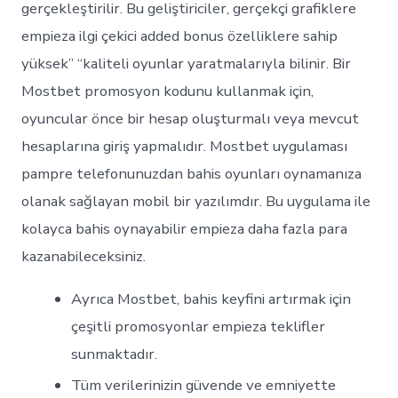
gerçekleştirilir. Bu geliştiriciler, gerçekçi grafiklere
empieza ilgi çekici added bonus özelliklere sahip
yüksek” “kaliteli oyunlar yaratmalarıyla bilinir. Bir
Mostbet promosyon kodunu kullanmak için,
oyuncular önce bir hesap oluşturmalı veya mevcut
hesaplarına giriş yapmalıdır. Mostbet uygulaması
pampre telefonunuzdan bahis oyunları oynamanıza
olanak sağlayan mobil bir yazılımdır. Bu uygulama ile
kolayca bahis oynayabilir empieza daha fazla para
kazanabileceksiniz.
Ayrıca Mostbet, bahis keyfini artırmak için
çeşitli promosyonlar empieza teklifler
sunmaktadır.
Tüm verilerinizin güvende ve emniyette