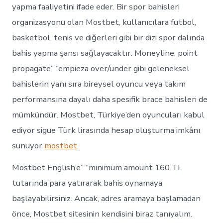
yapma faaliyetini ifade eder. Bir spor bahisleri
organizasyonu olan Mostbet, kullanıcılara futbol,
basketbol, tenis ve diğerleri gibi bir dizi spor dalında
bahis yapma şansı sağlayacaktır. Moneyline, point
propagate” “empieza over/under gibi geleneksel
bahislerin yanı sıra bireysel oyuncu veya takım
performansına dayalı daha spesifik brace bahisleri de
mümkündür. Mostbet, Türkiye’den oyuncuları kabul
ediyor sigue Türk lirasında hesap oluşturma imkânı
sunuyor
mostbet
.
Mostbet English’e” “minimum amount 160 TL
tutarında para yatırarak bahis oynamaya
başlayabilirsiniz. Ancak, adres aramaya başlamadan
önce, Mostbet sitesinin kendisini biraz tanıyalım.