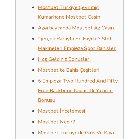
Mostbet Türkiye Çevrimiçi
Kumarhane Mostbet Casin
Azərbaycanda Mostbet Az Casin
“gerçek Parayla En Faydal? Slot
Makineleri Empieza Spor Bahisler
Hoş Geldiniz Bonusları
Mostbet’te Bahis Çeşitleri
₺ Empieza Two Hundred And Fifty
Free Backbone Kadar Ilk Yatırım
Bonusu
Mostbet İncelemesi
Mostbet Nedir?
Mostbet Türkiye’de Giriş Ve Kayıt