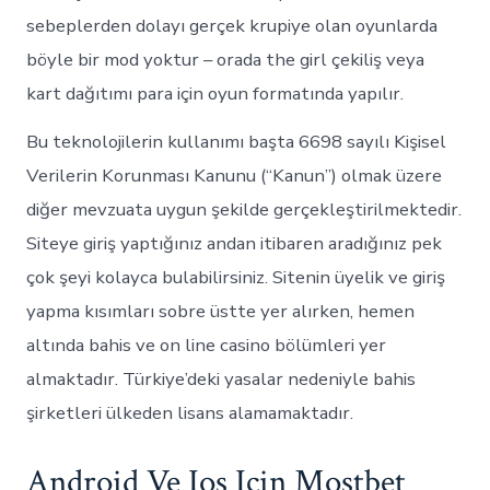
sebeplerden dolayı gerçek krupiye olan oyunlarda
böyle bir mod yoktur – orada the girl çekiliş veya
kart dağıtımı para için oyun formatında yapılır.
Bu teknolojilerin kullanımı başta 6698 sayılı Kişisel
Verilerin Korunması Kanunu (“Kanun”) olmak üzere
diğer mevzuata uygun şekilde gerçekleştirilmektedir.
Siteye giriş yaptığınız andan itibaren aradığınız pek
çok şeyi kolayca bulabilirsiniz. Sitenin üyelik ve giriş
yapma kısımları sobre üstte yer alırken, hemen
altında bahis ve on line casino bölümleri yer
almaktadır. Türkiye’deki yasalar nedeniyle bahis
şirketleri ülkeden lisans alamamaktadır.
Android Ve Ios Için Mostbet