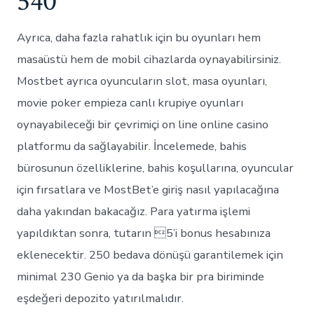
540
Ayrıca, daha fazla rahatlık için bu oyunları hem
masaüstü hem de mobil cihazlarda oynayabilirsiniz.
Mostbet ayrıca oyuncuların slot, masa oyunları,
movie poker empieza canlı krupiye oyunları
oynayabileceği bir çevrimiçi on line online casino
platformu da sağlayabilir. İncelemede, bahis
bürosunun özelliklerine, bahis koşullarına, oyuncular
için fırsatlara ve MostBet’e giriş nasıl yapılacağına
daha yakından bakacağız. Para yatırma işlemi
yapıldıktan sonra, tutarın 5’i bonus hesabınıza
eklenecektir. 250 bedava dönüşü garantilemek için
minimal 230 Genio ya da başka bir pra biriminde
eşdeğeri depozito yatırılmalıdır.