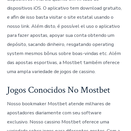
dispositivos iOS. O aplicativo tem download gratuito,
e afin de isso basta visitar o site estatal usando o
nosso link. Além disto, é possível el uso o aplicativo
para fazer apostas, apoyar sua conta obtendo um
depósito, sacando dinheiro, resgatando operating
system mesmos bônus sobre boas-vindas etc. Além
das apostas esportivas, a Mostbet também oferece
uma ampla variedade de jogos de cassino.
Jogos Conocidos No Mostbet
Nosso bookmaker Mostbet atende milhares de
apostadores diariamente com seu software
exclusivo. Nosso cassino Mostbet oferece uma
variedade sobre jogos para diferentes gostos. Com a