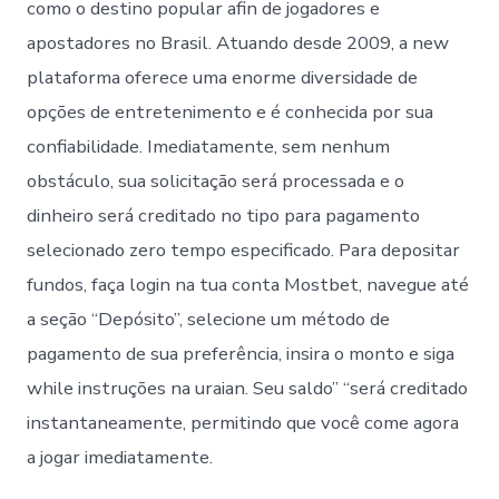
como o destino popular afin de jogadores e
apostadores no Brasil. Atuando desde 2009, a new
plataforma oferece uma enorme diversidade de
opções de entretenimento e é conhecida por sua
confiabilidade. Imediatamente, sem nenhum
obstáculo, sua solicitação será processada e o
dinheiro será creditado no tipo para pagamento
selecionado zero tempo especificado. Para depositar
fundos, faça login na tua conta Mostbet, navegue até
a seção “Depósito”, selecione um método de
pagamento de sua preferência, insira o monto e siga
while instruções na uraian. Seu saldo” “será creditado
instantaneamente, permitindo que você come agora
a jogar imediatamente.