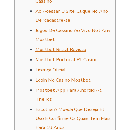
Cassino
Ao Acessar U Site, Clique No Ano
De “cadastre-se”
Jogos De Cassino Ao Vivo Not Any
Mostbet
Mostbet Brasil Revisão
Mostbet Portugal Pt Casino
Licença Oficial
Login No Casino Mostbet
Mostbet App Para Android At
The Ios
Escolha A Moeda Que Deseja El
Uso E Confirme Os Quais Tem Mais
Para 18 Anos