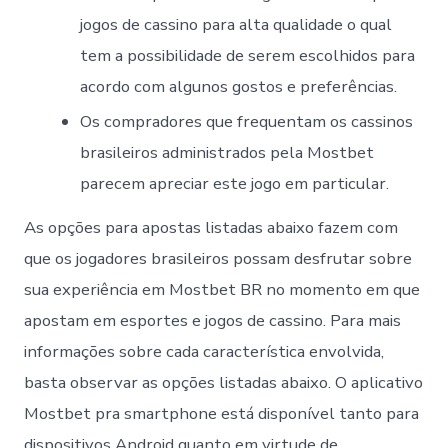
jogos de cassino para alta qualidade o qual
tem a possibilidade de serem escolhidos para
acordo com algunos gostos e preferências.
Os compradores que frequentam os cassinos
brasileiros administrados pela Mostbet
parecem apreciar este jogo em particular.
As opções para apostas listadas abaixo fazem com
que os jogadores brasileiros possam desfrutar sobre
sua experiência em Mostbet BR no momento em que
apostam em esportes e jogos de cassino. Para mais
informações sobre cada característica envolvida,
basta observar as opções listadas abaixo. O aplicativo
Mostbet pra smartphone está disponível tanto para
dispositivos Android quanto em virtude de