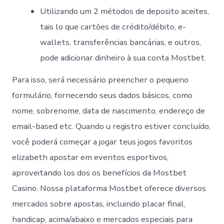
Utilizando um 2 métodos de deposito aceites,
tais lo que cartões de crédito/débito, e-
wallets, transferências bancárias, e outros,
pode adicionar dinheiro à sua conta Mostbet.
Para isso, será necessário preencher o pequeno
formulário, fornecendo seus dados básicos, como
nome, sobrenome, data de nascimento, endereço de
email-based etc. Quando u registro estiver concluído,
você poderá começar a jogar teus jogos favoritos
elizabeth apostar em eventos esportivos,
aproveitando los dos os benefícios da Mostbet
Casino. Nossa plataforma Mostbet oferece diversos
mercados sobre apostas, incluindo placar final,
handicap, acima/abaixo e mercados especiais para