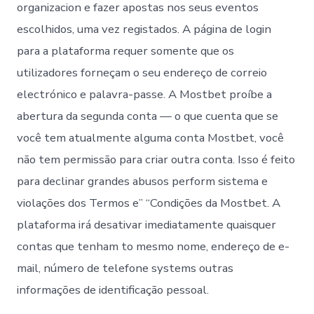
organizacion e fazer apostas nos seus eventos
escolhidos, uma vez registados. A página de login
para a plataforma requer somente que os
utilizadores forneçam o seu endereço de correio
electrónico e palavra-passe. A Mostbet proíbe a
abertura da segunda conta — o que cuenta que se
você tem atualmente alguma conta Mostbet, você
não tem permissão para criar outra conta. Isso é feito
para declinar grandes abusos perform sistema e
violações dos Termos e” “Condições da Mostbet. A
plataforma irá desativar imediatamente quaisquer
contas que tenham to mesmo nome, endereço de e-
mail, número de telefone systems outras
informações de identificação pessoal.