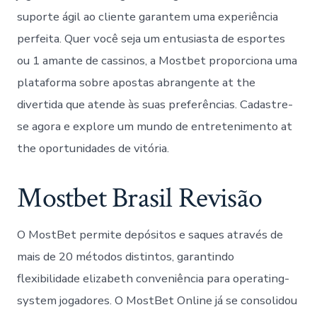
suporte ágil ao cliente garantem uma experiência
perfeita. Quer você seja um entusiasta de esportes
ou 1 amante de cassinos, a Mostbet proporciona uma
plataforma sobre apostas abrangente at the
divertida que atende às suas preferências. Cadastre-
se agora e explore um mundo de entretenimento at
the oportunidades de vitória.
Mostbet Brasil Revisão
O MostBet permite depósitos e saques através de
mais de 20 métodos distintos, garantindo
flexibilidade elizabeth conveniência para operating-
system jogadores. O MostBet Online já se consolidou