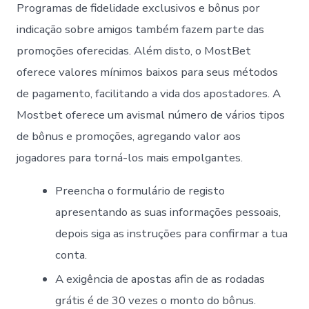
Programas de fidelidade exclusivos e bônus por
indicação sobre amigos também fazem parte das
promoções oferecidas. Além disto, o MostBet
oferece valores mínimos baixos para seus métodos
de pagamento, facilitando a vida dos apostadores. A
Mostbet oferece um avismal número de vários tipos
de bônus e promoções, agregando valor aos
jogadores para torná-los mais empolgantes.
Preencha o formulário de registo
apresentando as suas informações pessoais,
depois siga as instruções para confirmar a tua
conta.
A exigência de apostas afin de as rodadas
grátis é de 30 vezes o monto do bônus.