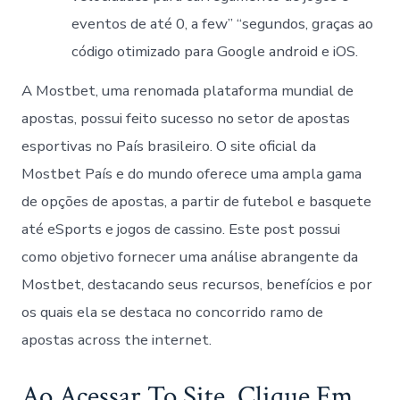
eventos de até 0, a few” “segundos, graças ao
código otimizado para Google android e iOS.
A Mostbet, uma renomada plataforma mundial de
apostas, possui feito sucesso no setor de apostas
esportivas no País brasileiro. O site oficial da
Mostbet País e do mundo oferece uma ampla gama
de opções de apostas, a partir de futebol e basquete
até eSports e jogos de cassino. Este post possui
como objetivo fornecer uma análise abrangente da
Mostbet, destacando seus recursos, benefícios e por
os quais ela se destaca no concorrido ramo de
apostas across the internet.
Ao Acessar To Site, Clique Em