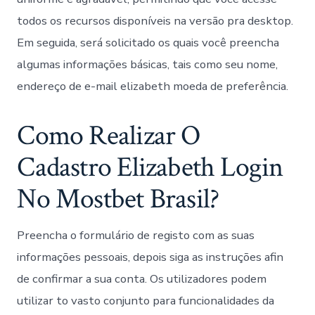
todos os recursos disponíveis na versão pra desktop.
Em seguida, será solicitado os quais você preencha
algumas informações básicas, tais como seu nome,
endereço de e-mail elizabeth moeda de preferência.
Como Realizar O
Cadastro Elizabeth Login
No Mostbet Brasil?
Preencha o formulário de registo com as suas
informações pessoais, depois siga as instruções afin
de confirmar a sua conta. Os utilizadores podem
utilizar to vasto conjunto para funcionalidades da