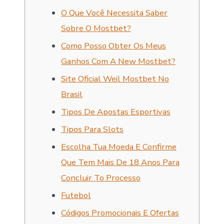
O Que Você Necessita Saber
Sobre O Mostbet?
Como Posso Obter Os Meus
Ganhos Com A New Mostbet?
Site Oficial Weil Mostbet No
Brasil
Tipos De Apostas Esportivas
Tipos Para Slots
Escolha Tua Moeda E Confirme
Que Tem Mais De 18 Anos Para
Concluir To Processo
Futebol
Códigos Promocionais E Ofertas