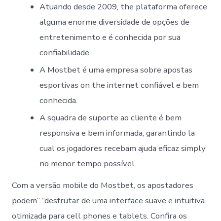
Atuando desde 2009, the plataforma oferece
alguma enorme diversidade de opções de
entretenimento e é conhecida por sua
confiabilidade.
A Mostbet é uma empresa sobre apostas
esportivas on the internet confiável e bem
conhecida.
A squadra de suporte ao cliente é bem
responsiva e bem informada, garantindo la
cual os jogadores recebam ajuda eficaz simply
no menor tempo possível.
Com a versão mobile do Mostbet, os apostadores
podem” “desfrutar de uma interface suave e intuitiva
otimizada para cell phones e tablets. Confira os