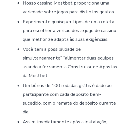
Nosso cassino Mostbet proporciona uma
variedade sobre jogos para distintos gostos.
Experimente quaisquer tipos de uma roleta
para escolher a versão deste jogo de cassino
que melhor ze adapta às suas exigências.
Você tem a possibilidade de
simultaneamente” “alimentar duas equipes
usando a ferramenta Construtor de Apostas
da Mostbet.
Um bônus de 100 rodadas grátis é dado ao
participante com cada depósito bem-
sucedido, com o remate do depósito durante
dia.
Assim, imediatamente após a instalação,