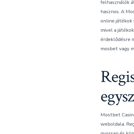
felhasználók á
hasznos. A Mos
online játékok
mivel a játéko
érdeklődésre m
mosbet vagy mos
Regis
egys
Mostbet Casino 
weboldala. Reg
gyorsan és kön