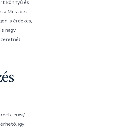
ert könnyű és
 és a Mostbet
gon is érdekes,
is nagy
szeretnél
zés
recta.eu/si/
érhető, így