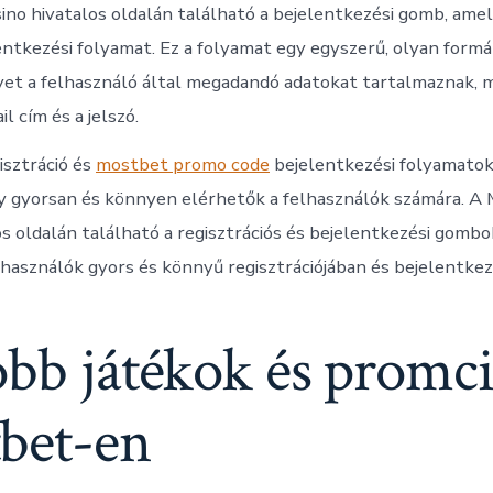
no hivatalos oldalán található a bejelentkezési gomb, amel
lentkezési folyamat. Ez a folyamat egy egyszerű, olyan for
yet a felhasználó által megadandó adatokat tartalmaznak, m
l cím és a jelszó.
sztráció és
mostbet promo code
bejelentkezési folyamatok
y gyorsan és könnyen elérhetők a felhasználók számára. A
os oldalán található a regisztrációs és bejelentkezési gomb
lhasználók gyors és könnyű regisztrációjában és bejelentke
obb játékok és promc
bet-en