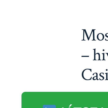
Mos
– hi
Cas