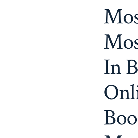
Mos
Mos
In 
Onl
Boo