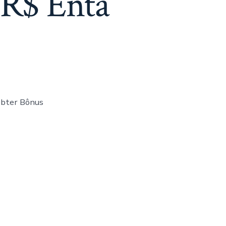
 R$ Enta
 Obter Bônus