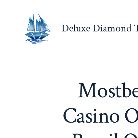
Skip
to
content
Deluxe Diamond T
Mostbe
Casino O