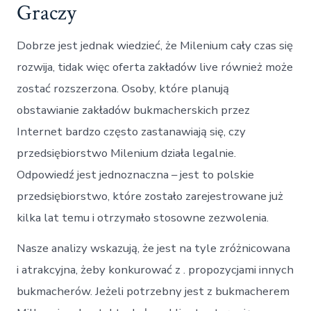
Graczy
Dobrze jest jednak wiedzieć, że Milenium cały czas się
rozwija, tidak więc oferta zakładów live również może
zostać rozszerzona. Osoby, które planują
obstawianie zakładów bukmacherskich przez
Internet bardzo często zastanawiają się, czy
przedsiębiorstwo Milenium działa legalnie.
Odpowiedź jest jednoznaczna – jest to polskie
przedsiębiorstwo, które zostało zarejestrowane już
kilka lat temu i otrzymało stosowne zezwolenia.
Nasze analizy wskazują, że jest na tyle zróżnicowana
i atrakcyjna, żeby konkurować z . propozycjami innych
bukmacherów. Jeżeli potrzebny jest z bukmacherem