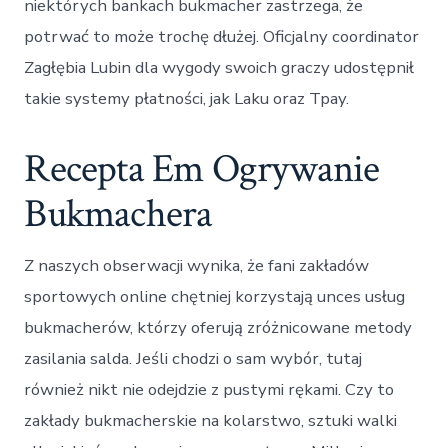
niektórych bankach bukmacher zastrzega, że
potrwać to może trochę dłużej. Oficjalny coordinator
Zagłębia Lubin dla wygody swoich graczy udostępnił
takie systemy płatności, jak Laku oraz Tpay.
Recepta Em Ogrywanie
Bukmachera
Z naszych obserwacji wynika, że fani zakładów
sportowych online chętniej korzystają unces usług
bukmacherów, którzy oferują zróżnicowane metody
zasilania salda. Jeśli chodzi o sam wybór, tutaj
również nikt nie odejdzie z pustymi rękami. Czy to
zakłady bukmacherskie na kolarstwo, sztuki walki