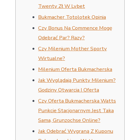
Twenty Zł W Lvbet
Bukmacher Totolotek Opinia
Czy Bonus Na Commence Mogę
Odebrać Par? Razy?
Czy Milenium Mother Sporty
Wirtualne?
Milenium Oferta Bukmacherska
Jak Wyglądają Punkty Milenium?
Godziny Otwarcia I Oferta
Czy Oferta Bukmacherska Watts
Punkcie Stacjonarnym Jest Taka
Sama, Grunzochse Online?
Jak Odebrać Wygraną Z Kuponu