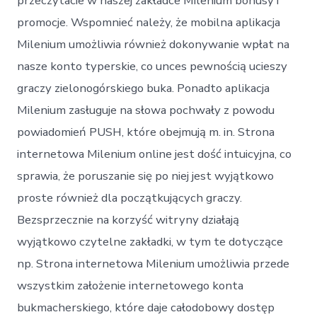
przeczytacie w naszej zakładce Milenium bonusy i
promocje. Wspomnieć należy, że mobilna aplikacja
Milenium umożliwia również dokonywanie wpłat na
nasze konto typerskie, co unces pewnością ucieszy
graczy zielonogórskiego buka. Ponadto aplikacja
Milenium zasługuje na słowa pochwały z powodu
powiadomień PUSH, które obejmują m. in. Strona
internetowa Milenium online jest dość intuicyjna, co
sprawia, że poruszanie się po niej jest wyjątkowo
proste również dla początkujących graczy.
Bezsprzecznie na korzyść witryny działają
wyjątkowo czytelne zakładki, w tym te dotyczące
np. Strona internetowa Milenium umożliwia przede
wszystkim założenie internetowego konta
bukmacherskiego, które daje całodobowy dostęp