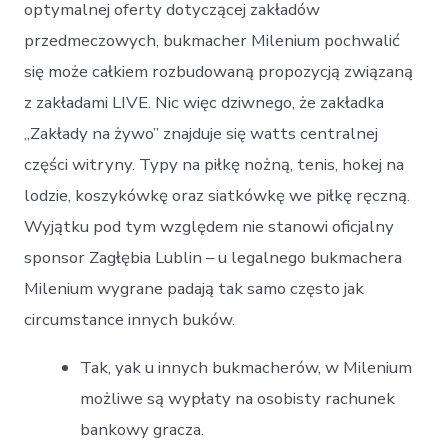
optymalnej oferty dotyczącej zakładów
przedmeczowych, bukmacher Milenium pochwalić
się może całkiem rozbudowaną propozycją związaną
z zakładami LIVE. Nic więc dziwnego, że zakładka
„Zakłady na żywo” znajduje się watts centralnej
części witryny. Typy na piłkę nożną, tenis, hokej na
lodzie, koszykówkę oraz siatkówkę we piłkę ręczną.
Wyjątku pod tym względem nie stanowi oficjalny
sponsor Zagłębia Lublin – u legalnego bukmachera
Milenium wygrane padają tak samo często jak
circumstance innych buków.
Tak, yak u innych bukmacherów, w Milenium
możliwe są wypłaty na osobisty rachunek
bankowy gracza.