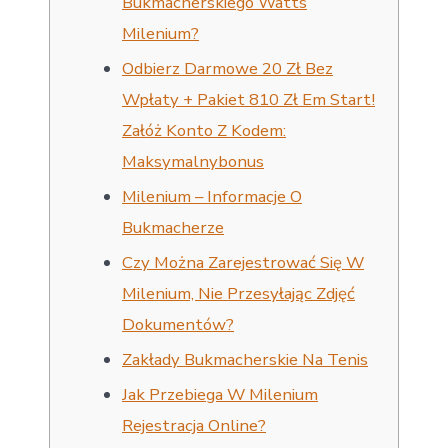
Bukmacherskiego Watts
Milenium?
Odbierz Darmowe 20 Zł Bez
Wpłaty + Pakiet 810 Zł Em Start!
Załóż Konto Z Kodem:
Maksymalnybonus
Milenium – Informacje O
Bukmacherze
Czy Można Zarejestrować Się W
Milenium, Nie Przesyłając Zdjęć
Dokumentów?
Zakłady Bukmacherskie Na Tenis
Jak Przebiega W Milenium
Rejestracja Online?