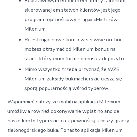
Podstawowym elementem oferty Milenium
skierowanej em stałych klientów jest jego
program lojalnościowy – Liga» «Mistrzów
Milenium.
Rejestrując nowe konto w serwisie on-line,
możesz otrzymać od Milenium bonus na
start, który mum formę bonusu z depozytu.
Mimo wszystko trzeba przyznać, że WZB
Milenium zakłady bukmacherskie cieszą się
sporą popularnością wśród typerów.
Wspomnieć należy, że mobilna aplikacja Milenium
umożliwia również dokonywanie wpłat no ano de
nasze konto typerskie, co z pewnością ucieszy graczy
zielonogórskiego buka. Ponadto aplikacja Milenium