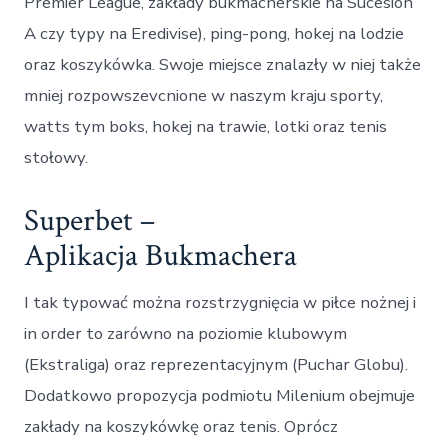
Premier League, zakłady bukmacherskie na Sucesión
A czy typy na Eredivise), ping-pong, hokej na lodzie
oraz koszykówka. Swoje miejsce znalazły w niej także
mniej rozpowszevcnione w naszym kraju sporty,
watts tym boks, hokej na trawie, lotki oraz tenis
stołowy.
Superbet –
Aplikacja Bukmachera
I tak typować można rozstrzygnięcia w piłce nożnej i
in order to zarówno na poziomie klubowym
(Ekstraliga) oraz reprezentacyjnym (Puchar Globu).
Dodatkowo propozycja podmiotu Milenium obejmuje
zakłady na koszykówkę oraz tenis. Oprócz