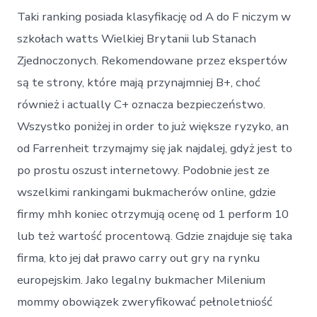
Taki ranking posiada klasyfikację od A do F niczym w
szkołach watts Wielkiej Brytanii lub Stanach
Zjednoczonych. Rekomendowane przez ekspertów
są te strony, które mają przynajmniej B+, choć
również i actually C+ oznacza bezpieczeństwo.
Wszystko poniżej in order to już większe ryzyko, an
od Farrenheit trzymajmy się jak najdalej, gdyż jest to
po prostu oszust internetowy. Podobnie jest ze
wszelkimi rankingami bukmacherów online, gdzie
firmy mhh koniec otrzymują ocenę od 1 perform 10
lub też wartość procentową. Gdzie znajduje się taka
firma, kto jej dał prawo carry out gry na rynku
europejskim. Jako legalny bukmacher Milenium
mommy obowiązek zweryfikować pełnoletniość