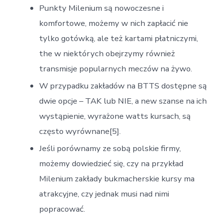
Punkty Milenium są nowoczesne i
komfortowe, możemy w nich zapłacić nie
tylko gotówką, ale też kartami płatniczymi,
the w niektórych obejrzymy również
transmisje popularnych meczów na żywo.
W przypadku zakładów na BTTS dostępne są
dwie opcje – TAK lub NIE, a new szanse na ich
wystąpienie, wyrażone watts kursach, są
często wyrównane[5].
Jeśli porównamy ze sobą polskie firmy,
możemy dowiedzieć się, czy na przykład
Milenium zakłady bukmacherskie kursy ma
atrakcyjne, czy jednak musi nad nimi
popracować.