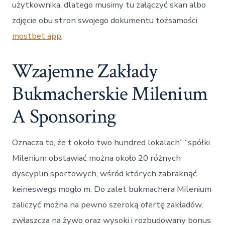
użytkownika, dlatego musimy tu załączyć skan albo
zdjęcie obu stron swojego dokumentu tożsamości
mostbet app
.
Wzajemne Zakłady
Bukmacherskie Milenium
A Sponsoring
Oznacza to, że t około two hundred lokalach” “spółki
Milenium obstawiać można około 20 różnych
dyscyplin sportowych, wśród których zabraknąć
keineswegs mogło m. Do zalet bukmachera Milenium
zaliczyć można na pewno szeroką ofertę zakładów,
zwłaszcza na żywo oraz wysoki i rozbudowany bonus