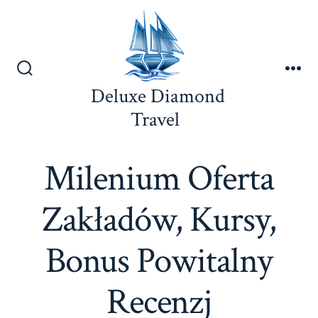
Skip
to
content
Search
Me
Deluxe Diamond
Toggle
Travel
Milenium Oferta
Zakładów, Kursy,
Bonus Powitalny
Recenzj