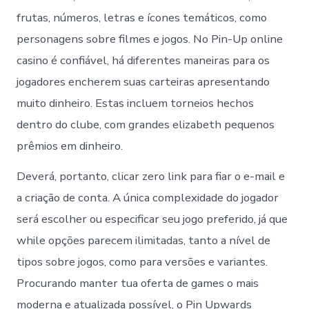
frutas, números, letras e ícones temáticos, como
personagens sobre filmes e jogos. No Pin-Up online
casino é confiável, há diferentes maneiras para os
jogadores encherem suas carteiras apresentando
muito dinheiro. Estas incluem torneios hechos
dentro do clube, com grandes elizabeth pequenos
prêmios em dinheiro.
Deverá, portanto, clicar zero link para fiar o e-mail e
a criação de conta. A única complexidade do jogador
será escolher ou especificar seu jogo preferido, já que
while opções parecem ilimitadas, tanto a nível de
tipos sobre jogos, como para versões e variantes.
Procurando manter tua oferta de games o mais
moderna e atualizada possível, o Pin Upwards