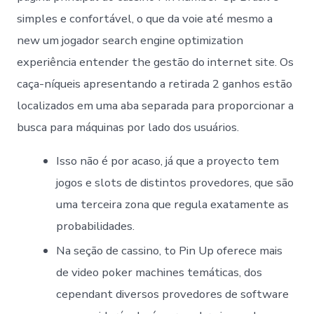
simples e confortável, o que da voie até mesmo a
new um jogador search engine optimization
experiência entender the gestão do internet site. Os
caça-níqueis apresentando a retirada 2 ganhos estão
localizados em uma aba separada para proporcionar a
busca para máquinas por lado dos usuários.
Isso não é por acaso, já que a proyecto tem
jogos e slots de distintos provedores, que são
uma terceira zona que regula exatamente as
probabilidades.
Na seção de cassino, to Pin Up oferece mais
de video poker machines temáticas, dos
cependant diversos provedores de software