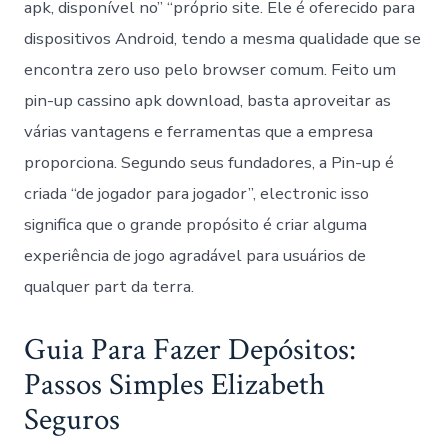
apk, disponível no” “próprio site. Ele é oferecido para
dispositivos Android, tendo a mesma qualidade que se
encontra zero uso pelo browser comum. Feito um
pin-up cassino apk download, basta aproveitar as
várias vantagens e ferramentas que a empresa
proporciona. Segundo seus fundadores, a Pin-up é
criada “de jogador para jogador”, electronic isso
significa que o grande propósito é criar alguma
experiência de jogo agradável para usuários de
qualquer part da terra.
Guia Para Fazer Depósitos:
Passos Simples Elizabeth
Seguros