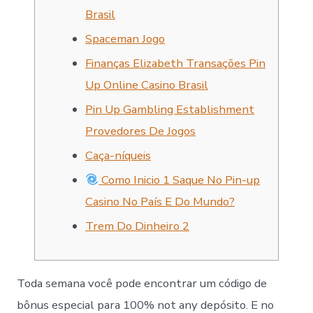
Brasil
Spaceman Jogo
Finanças Elizabeth Transações Pin
Up Online Casino Brasil
Pin Up Gambling Establishment
Provedores De Jogos
Caça-níqueis
Como Inicio 1 Saque No Pin-up
Casino No País E Do Mundo?
Trem Do Dinheiro 2
Toda semana você pode encontrar um código de
bônus especial para 100% not any depósito. E no