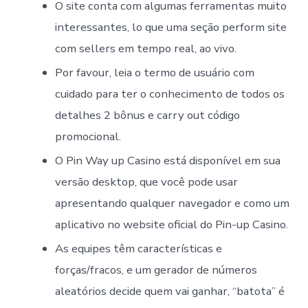
O site conta com algumas ferramentas muito
interessantes, lo que uma seção perform site
com sellers em tempo real, ao vivo.
Por favour, leia o termo de usuário com
cuidado para ter o conhecimento de todos os
detalhes 2 bônus e carry out código
promocional.
O Pin Way up Casino está disponível em sua
versão desktop, que você pode usar
apresentando qualquer navegador e como um
aplicativo no website oficial do Pin-up Casino.
As equipes têm características e
forças/fracos, e um gerador de números
aleatórios decide quem vai ganhar, “batota” é