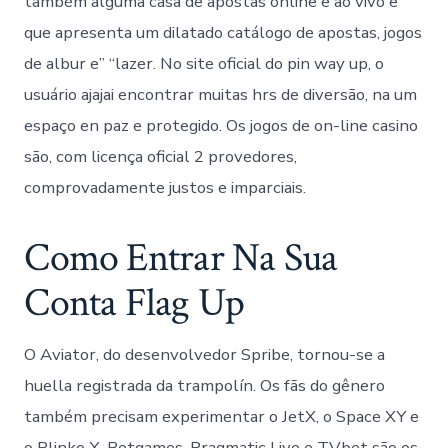
também alguma casa de apostas online e ao vivo e
que apresenta um dilatado catálogo de apostas, jogos
de albur e” “lazer. No site oficial do pin way up, o
usuário ajajai encontrar muitas hrs de diversão, na um
espaço en paz e protegido. Os jogos de on-line casino
são, com licença oficial 2 provedores,
comprovadamente justos e imparciais.
Como Entrar Na Sua
Conta Flag Up
O Aviator, do desenvolvedor Spribe, tornou-se a
huella registrada da trampolín. Os fãs do gênero
também precisam experimentar o JetX, o Space XY e
o Plinko X. Betgames, Pragmatic Live e TVbet são os