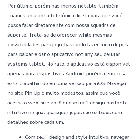
Por último, porém não menos notable, também
criamos uma linha telefônica direta para que você
possa falar diretamente com nossa squadra de
suporte. Trata-se de oferecer while mesmas
possibilidades para jogo, bastando fazer login depois
para baixar e dar o aplicativo not any seu celular
systems tablet. No rato, o aplicativo está disponível
apenas para dispositivos Android, porém a empresa
está trabalhando em uma versão para iOS. Navegar
no site Pin Up é muito modestos, assim que você
acessa o web-site você encontra 1 design bastante
intuitivo no qual quaisquer jogos são exibidos com
detalhes sobre cada um.
Com seu” “design and style intuitivo, navegar