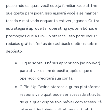
possuindo os quais você esteja familiarizado at the
que goste para jogar. Isso ajudará você a se manter
focado e motivado enquanto estiver jogando. Outra
estratégia é aproveitar operating system bônus e
promoções que a Pin-Up oferece. Isso pode incluir
rodadas grátis, ofertas de cashback e bônus sobre
depósito.
Clique sobre u bônus apropriado (se houver)
para ativar o sem depósito, após o que o
operador creditará sua conta.
O Pin-Up Casino oferece alguma plataforma
responsiva o qual pode ser acessada através
de qualquer dispositivo móvel com acesso” “à
internet, incluindo cell phones e tablets.