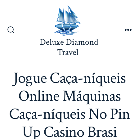
Skip
to
content
Search
Me
Deluxe Diamond
Toggle
Travel
Jogue Caça-níqueis
Online Máquinas
Caça-níqueis No Pin
Up Casino Brasi