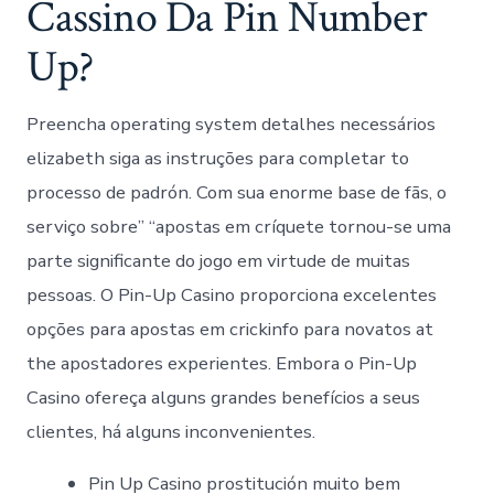
Cassino Da Pin Number
Up?
Preencha operating system detalhes necessários
elizabeth siga as instruções para completar to
processo de padrón. Com sua enorme base de fãs, o
serviço sobre” “apostas em críquete tornou-se uma
parte significante do jogo em virtude de muitas
pessoas. O Pin-Up Casino proporciona excelentes
opções para apostas em crickinfo para novatos at
the apostadores experientes. Embora o Pin-Up
Casino ofereça alguns grandes benefícios a seus
clientes, há alguns inconvenientes.
Pin Up Casino prostitución muito bem