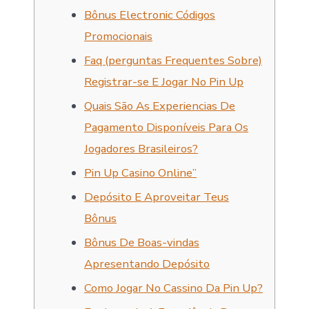
Bônus Electronic Códigos
Promocionais
Faq (perguntas Frequentes Sobre)
Registrar-se E Jogar No Pin Up
Quais São As Experiencias De
Pagamento Disponíveis Para Os
Jogadores Brasileiros?
Pin Up Casino Online”
Depósito E Aproveitar Teus
Bônus
Bônus De Boas-vindas
Apresentando Depósito
Como Jogar No Cassino Da Pin Up?