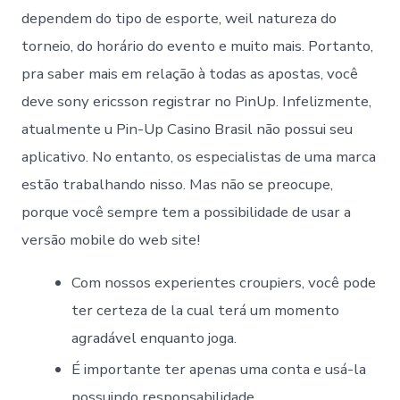
dependem do tipo de esporte, weil natureza do
torneio, do horário do evento e muito mais. Portanto,
pra saber mais em relação à todas as apostas, você
deve sony ericsson registrar no PinUp. Infelizmente,
atualmente u Pin-Up Casino Brasil não possui seu
aplicativo. No entanto, os especialistas de uma marca
estão trabalhando nisso. Mas não se preocupe,
porque você sempre tem a possibilidade de usar a
versão mobile do web site!
Com nossos experientes croupiers, você pode
ter certeza de la cual terá um momento
agradável enquanto joga.
É importante ter apenas uma conta e usá-la
possuindo responsabilidade.