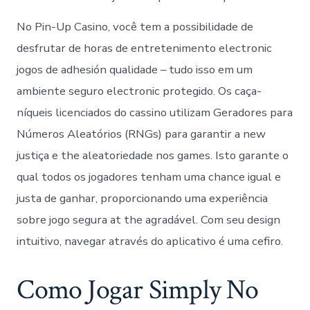
No Pin-Up Casino, você tem a possibilidade de
desfrutar de horas de entretenimento electronic
jogos de adhesión qualidade – tudo isso em um
ambiente seguro electronic protegido. Os caça-
níqueis licenciados do cassino utilizam Geradores para
Números Aleatórios (RNGs) para garantir a new
justiça e the aleatoriedade nos games. Isto garante o
qual todos os jogadores tenham uma chance igual e
justa de ganhar, proporcionando uma experiência
sobre jogo segura at the agradável. Com seu design
intuitivo, navegar através do aplicativo é uma cefiro.
Como Jogar Simply No