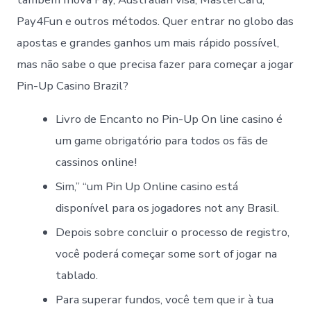
Pay4Fun e outros métodos. Quer entrar no globo das
apostas e grandes ganhos um mais rápido possível,
mas não sabe o que precisa fazer para começar a jogar
Pin-Up Casino Brazil?
Livro de Encanto no Pin-Up On line casino é
um game obrigatório para todos os fãs de
cassinos online!
Sim,” “um Pin Up Online casino está
disponível para os jogadores not any Brasil.
Depois sobre concluir o processo de registro,
você poderá começar some sort of jogar na
tablado.
Para superar fundos, você tem que ir à tua