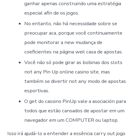
ganhar apenas construindo uma estratégia
especial afin de os jogos.
No entanto, não há necessidade sobre se
preocupar aca, porque você continuamente
pode monitorar a new mudança de
coeficientes na página weil casa de apostas.
Você não só pode girar as bobinas dos slots
not any Pin Up online casino site, mas
também se divertir not any modo de apostas
esportivas.
O get do cassino PinUp vale a asociación para
todos que estão cansados de apostar em um
navegador em um COMPUTER ou laptop.
Isso irá ajudá-lo a entender a essência carry out jogo