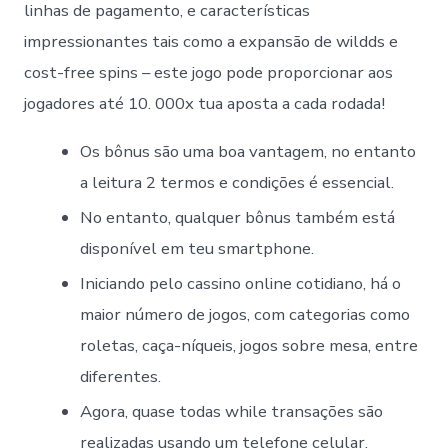
linhas de pagamento, e características
impressionantes tais como a expansão de wildds e
cost-free spins – este jogo pode proporcionar aos
jogadores até 10. 000x tua aposta a cada rodada!
Os bônus são uma boa vantagem, no entanto
a leitura 2 termos e condições é essencial.
No entanto, qualquer bônus também está
disponível em teu smartphone.
Iniciando pelo cassino online cotidiano, há o
maior número de jogos, com categorias como
roletas, caça-níqueis, jogos sobre mesa, entre
diferentes.
Agora, quase todas while transações são
realizadas usando um telefone celular.