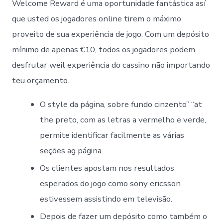
Welcome Reward é uma oportunidade fantástica así
que usted os jogadores online tirem o máximo
proveito de sua experiência de jogo. Com um depósito
mínimo de apenas €10, todos os jogadores podem
desfrutar weil experiência do cassino não importando
teu orçamento.
O style da página, sobre fundo cinzento” “at
the preto, com as letras a vermelho e verde,
permite identificar facilmente as várias
seções ag página.
Os clientes apostam nos resultados
esperados do jogo como sony ericsson
estivessem assistindo em televisão.
Depois de fazer um depósito como também o