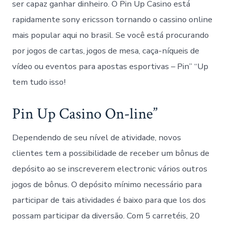
ser capaz ganhar dinheiro. O Pin Up Casino está
rapidamente sony ericsson tornando o cassino online
mais popular aqui no brasil. Se você está procurando
por jogos de cartas, jogos de mesa, caça-níqueis de
vídeo ou eventos para apostas esportivas – Pin” “Up
tem tudo isso!
Pin Up Casino On-line”
Dependendo de seu nível de atividade, novos
clientes tem a possibilidade de receber um bônus de
depósito ao se inscreverem electronic vários outros
jogos de bônus. O depósito mínimo necessário para
participar de tais atividades é baixo para que los dos
possam participar da diversão. Com 5 carretéis, 20