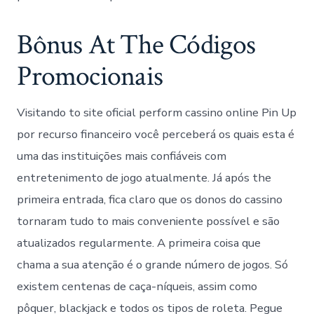
Bônus At The Códigos
Promocionais
Visitando to site oficial perform cassino online Pin Up
por recurso financeiro você perceberá os quais esta é
uma das instituições mais confiáveis com
entretenimento de jogo atualmente. Já após the
primeira entrada, fica claro que os donos do cassino
tornaram tudo to mais conveniente possível e são
atualizados regularmente. A primeira coisa que
chama a sua atenção é o grande número de jogos. Só
existem centenas de caça-níqueis, assim como
pôquer, blackjack e todos os tipos de roleta. Pegue