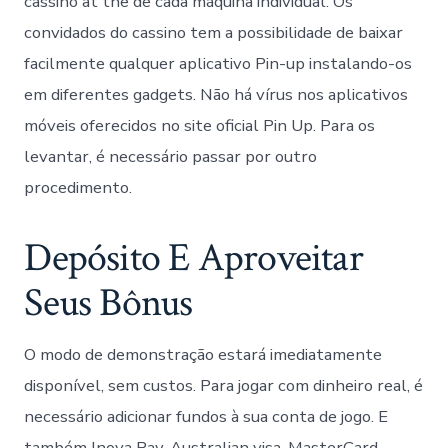
cassino at the de cada máquina individual. Os
convidados do cassino tem a possibilidade de baixar
facilmente qualquer aplicativo Pin-up instalando-os
em diferentes gadgets. Não há vírus nos aplicativos
móveis oferecidos no site oficial Pin Up. Para os
levantar, é necessário passar por outro
procedimento.
Depósito E Aproveitar
Seus Bônus
O modo de demonstração estará imediatamente
disponível, sem custos. Para jogar com dinheiro real, é
necessário adicionar fundos à sua conta de jogo. E
também Inova Pay, Australian visa, MasterCard,