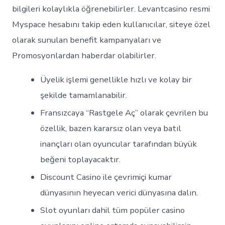
bilgileri kolaylıkla öğrenebilirler. Levantcasino resmi
Myspace hesabını takip eden kullanıcılar, siteye özel
olarak sunulan benefit kampanyaları ve
Promosyonlardan haberdar olabilirler.
Üyelik işlemi genellikle hızlı ve kolay bir
şekilde tamamlanabilir.
Fransızcaya “Rastgele Aç” olarak çevrilen bu
özellik, bazen kararsız olan veya batıl
inançları olan oyuncular tarafından büyük
beğeni toplayacaktır.
Discount Casino ile çevrimiçi kumar
dünyasının heyecan verici dünyasına dalın.
Slot oyunları dahil tüm popüler casino