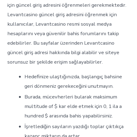
için güncel giriş adresini öğrenmeleri gerekmektedir.
Levantcasino güncel giriş adresini öğrenmek için
kullanıcılar, Levantcasino resmi sosyal medya
hesaplarını veya güvenilir bahis forumlarını takip
edebilirler. Bu sayfalar üzerinden Levantcasino
güncel giriş adresi hakkında bilgi alabilir ve siteye
sorunsuz bir şekilde erişim sağlayabilirler.
Hedefinize ulaştığınızda, başlangıç bahsine
geri dönmeniz gerekeceğini unutmayın.
Burada, mücevherleri bularak maksimum
multitude of $ kar elde etmek için 0, 1 ila a
hundred $ arasında bahis yapabilirsiniz.
İşretlediğin sayıların yazdığı toplar çıktıkça
kazanç miktarın da artar.