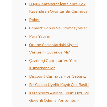
Büyük Kazançlar İçin Sobre Çok
Kazandıran Oyunlar Bir Casino’da!
Poker
Cömert Bonus Ve Promosyonlar
Para Yatırın
Online Casinolardaki Kişisel
Verilerim Güvende Mi?
Çevrimiçi Casinolar Ve Yerel
Kumarhaneler
Discount Casino’ya Hoş Geldiniz
Bir Casino Üyelik Kaydı Çok Basit!
Kazancınızı Anında Çekin: Hızlı Ve
Güvenli Ödeme Yöntemleri!