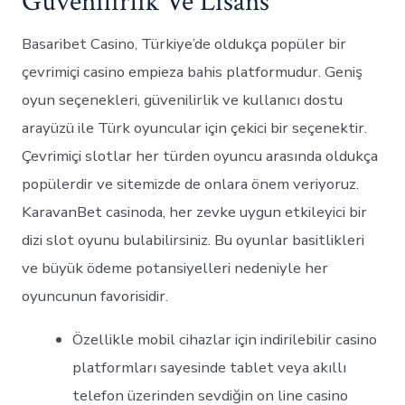
Güvenilirlik Ve Lisans
Basaribet Casino, Türkiye’de oldukça popüler bir
çevrimiçi casino empieza bahis platformudur. Geniş
oyun seçenekleri, güvenilirlik ve kullanıcı dostu
arayüzü ile Türk oyuncular için çekici bir seçenektir.
Çevrimiçi slotlar her türden oyuncu arasında oldukça
popülerdir ve sitemizde de onlara önem veriyoruz.
KaravanBet casinoda, her zevke uygun etkileyici bir
dizi slot oyunu bulabilirsiniz. Bu oyunlar basitlikleri
ve büyük ödeme potansiyelleri nedeniyle her
oyuncunun favorisidir.
Özellikle mobil cihazlar için indirilebilir casino
platformları sayesinde tablet veya akıllı
telefon üzerinden sevdiğin on line casino