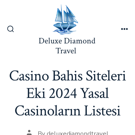
Skip
to
content
Search
Me
Deluxe Diamond
Toggle
Travel
Casino Bahis Siteleri
Eki 2024 Yasal
Casinoların Listesi
Post
By
deluxediamondtravel