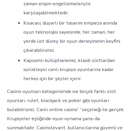
zaman erişim engellemeleriyle
karşılaşabilmektedir.
Kısacası, duyarlı bir tasarım empieza anında
oyun teknolojisi sayesinde, her zaman, her
yerde üst düzey bir oyun deneyiminin keyfini
çıkarabilirsiniz.
Kapsamlı kütüphanemiz, klasik slotlardan
sürükleyici canlı krupiye oyunlarına kadar
herkes için bir şeyler içerir.
Casino oyunları kategorisinde ise birçok farklı slot
oyunları, rulet, blackjack ve poker gibi oyunları
bulabilirsiniz. Canlı online casino” “seçeneği ile gerçek
Krupiyeler eşliğinde oyun oynama şansı da
sunmaktadır. Casinolevant, kullanıcılarına güvenli ve