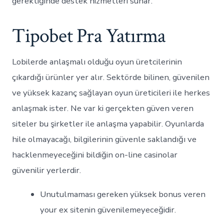
gerektiğinde destek hizmetleri sunar.
Tipobet Pra Yatırma
Lobilerde anlaşmalı olduğu oyun üretcilerinin
çıkardığı ürünler yer alır. Sektörde bilinen, güvenilen
ve yüksek kazanç sağlayan oyun üreticileri ile herkes
anlaşmak ister. Ne var ki gerçekten güven veren
siteler bu şirketler ile anlaşma yapabilir. Oyunlarda
hile olmayacağı, bilgilerinin güvenle saklandığı ve
hacklenmeyeceğini bildiğin on-line casinolar
güvenilir yerlerdir.
Unutulmaması gereken yüksek bonus veren
your ex sitenin güvenilemeyeceğidir.