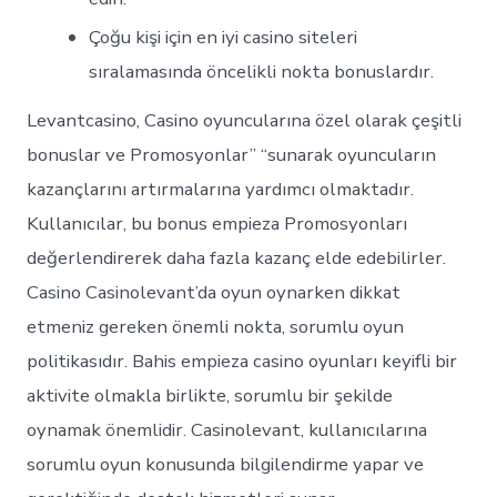
Çoğu kişi için en iyi casino siteleri
sıralamasında öncelikli nokta bonuslardır.
Levantcasino, Casino oyuncularına özel olarak çeşitli
bonuslar ve Promosyonlar” “sunarak oyuncuların
kazançlarını artırmalarına yardımcı olmaktadır.
Kullanıcılar, bu bonus empieza Promosyonları
değerlendirerek daha fazla kazanç elde edebilirler.
Casino Casinolevant’da oyun oynarken dikkat
etmeniz gereken önemli nokta, sorumlu oyun
politikasıdır. Bahis empieza casino oyunları keyifli bir
aktivite olmakla birlikte, sorumlu bir şekilde
oynamak önemlidir. Casinolevant, kullanıcılarına
sorumlu oyun konusunda bilgilendirme yapar ve