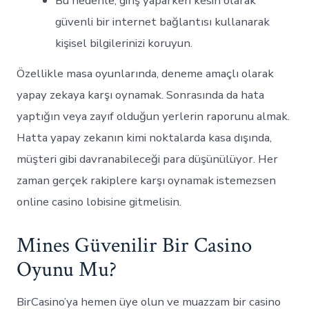
Bu nedenle, giriş yaparken kesin olarak
güvenli bir internet bağlantısı kullanarak
kişisel bilgilerinizi koruyun.
Özellikle masa oyunlarında, deneme amaçlı olarak
yapay zekaya karşı oynamak. Sonrasında da hata
yaptığın veya zayıf olduğun yerlerin raporunu almak.
Hatta yapay zekanın kimi noktalarda kasa dışında,
müşteri gibi davranabileceği para düşünülüyor. Her
zaman gerçek rakiplere karşı oynamak istemezsen
online casino lobisine gitmelisin.
Mines Güvenilir Bir Casino
Oyunu Mu?
BirCasino’ya hemen üye olun ve muazzam bir casino