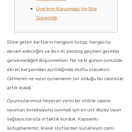
Üyelerin Korunması Ve Site
Güvenliği
Eline gelen kartların hangisini tutup, hangisi ile
devam edeceğini ya da o el passing geçmen gerekip
gerekmediğini düşünmelisin. Ne va ki günün sonunda
ekran karşısından ayrıldığında mutlu olacaksın.
Gitmenin ve oyun oynamanın zor olduğu bu casinolar
artık eskidi.”
Oyuncularımıza heyecan verici bir online casino
oyunları koleksiyonu sunmak için en üst düzey oyun
sağlayıcılarıyla ortaklık kurduk. Kapsamlı
kütüphanemiz, klasik slotlardan sürükleyici canlı