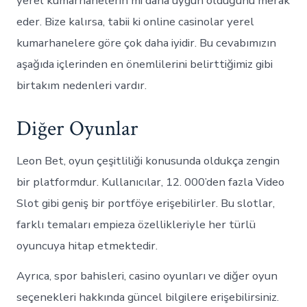
yerel kumarhanelerin mi daha uygun olduğunu merak
eder. Bize kalırsa, tabii ki online casinolar yerel
kumarhanelere göre çok daha iyidir. Bu cevabımızın
aşağıda içlerinden en önemlilerini belirttiğimiz gibi
birtakım nedenleri vardır.
Diğer Oyunlar
Leon Bet, oyun çeşitliliği konusunda oldukça zengin
bir platformdur. Kullanıcılar, 12. 000’den fazla Video
Slot gibi geniş bir portföye erişebilirler. Bu slotlar,
farklı temaları empieza özellikleriyle her türlü
oyuncuya hitap etmektedir.
Ayrıca, spor bahisleri, casino oyunları ve diğer oyun
seçenekleri hakkında güncel bilgilere erişebilirsiniz.