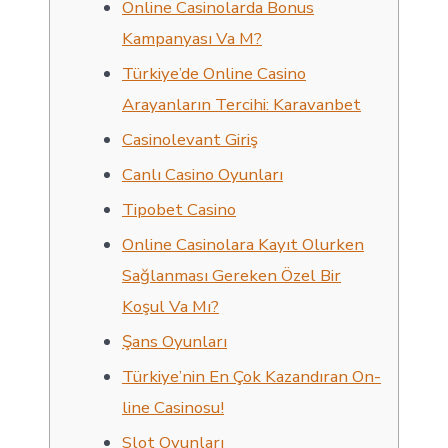
Online Casinolarda Bonus
Kampanyası Va M?
Türkiye’de Online Casino
Arayanların Tercihi: Karavanbet
Casinolevant Giriş
Canlı Casino Oyunları
Tipobet Casino
Online Casinolara Kayıt Olurken
Sağlanması Gereken Özel Bir
Koşul Va Mı?
Şans Oyunları
Türkiye’nin En Çok Kazandıran On-
line Casinosu!
Slot Oyunları