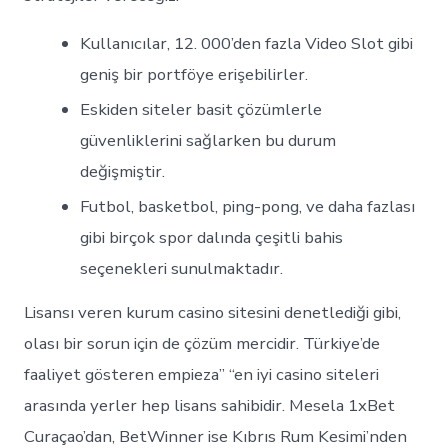
Kullanıcılar, 12. 000’den fazla Video Slot gibi
geniş bir portföye erişebilirler.
Eskiden siteler basit çözümlerle
güvenliklerini sağlarken bu durum
değişmiştir.
Futbol, basketbol, ping-pong, ve daha fazlası
gibi birçok spor dalında çeşitli bahis
seçenekleri sunulmaktadır.
Lisansı veren kurum casino sitesini denetlediği gibi,
olası bir sorun için de çözüm mercidir. Türkiye’de
faaliyet gösteren empieza” “en iyi casino siteleri
arasında yerler hep lisans sahibidir. Mesela 1xBet
Curaçao’dan, BetWinner ise Kıbrıs Rum Kesimi’nden