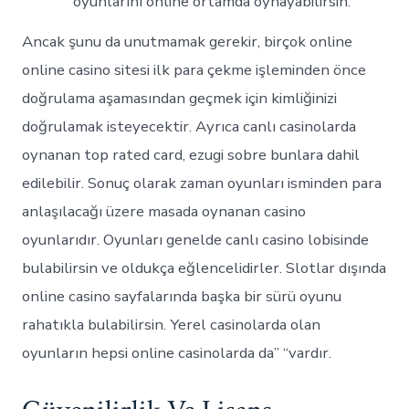
oyunlarını online ortamda oynayabilirsin.
Ancak şunu da unutmamak gerekir, birçok online
online casino sitesi ilk para çekme işleminden önce
doğrulama aşamasından geçmek için kimliğinizi
doğrulamak isteyecektir. Ayrıca canlı casinolarda
oynanan top rated card, ezugi sobre bunlara dahil
edilebilir. Sonuç olarak zaman oyunları isminden para
anlaşılacağı üzere masada oynanan casino
oyunlarıdır. Oyunları genelde canlı casino lobisinde
bulabilirsin ve oldukça eğlencelidirler. Slotlar dışında
online casino sayfalarında başka bir sürü oyunu
rahatıkla bulabilirsin. Yerel casinolarda olan
oyunların hepsi online casinolarda da” “vardır.