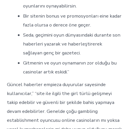
oyunlarını oynayabilirsin.
Bir sitenin bonus ve promosyonları eine kadar
fazla olursa o derece öne geçer.
Seda, geçimini oyun dünyasındaki durante son
haberleri yazarak ve haberleştirerek
sağlayan genç bir gazeteci.
Gitmenin ve oyun oynamanın zor olduğu bu
casinolar artık eskidi.”
Güncel haberler empieza duyurular sayesinde
kullanıcılar,” “site ile ilgili the girl türlü gelişmeyi
takip edebilir ve güvenli bir şekilde bahis yapmaya
devam edebilirler. Genelde çoğu gambling
establishment oyuncusu online casinoların mı yoksa