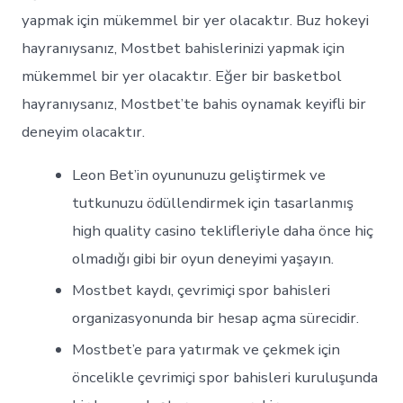
yapmak için mükemmel bir yer olacaktır. Buz hokeyi
hayranıysanız, Mostbet bahislerinizi yapmak için
mükemmel bir yer olacaktır. Eğer bir basketbol
hayranıysanız, Mostbet’te bahis oynamak keyifli bir
deneyim olacaktır.
Leon Bet’in oyununuzu geliştirmek ve
tutkunuzu ödüllendirmek için tasarlanmış
high quality casino teklifleriyle daha önce hiç
olmadığı gibi bir oyun deneyimi yaşayın.
Mostbet kaydı, çevrimiçi spor bahisleri
organizasyonunda bir hesap açma sürecidir.
Mostbet’e para yatırmak ve çekmek için
öncelikle çevrimiçi spor bahisleri kuruluşunda