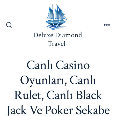
Skip
to
content
Search
Me
Deluxe Diamond
Toggle
Travel
Canlı Casino
Oyunları, Canlı
Rulet, Canlı Black
Jack Ve Poker Sekabe