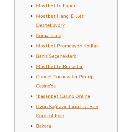
Mostbet’te Espor
Mostbet Hangi Dilleri
Destekliyor?
Kumarhane
Mostbet Promosyon Kodları
Bahis Seçenekleri:
Mostbet’te Bonuslar
Güncel Turnuvalar Pin-up
Casino’da
“basaribet Casino Online
Oyun Sağlayıcıların Listesini
Kontrol Edin
Bakara