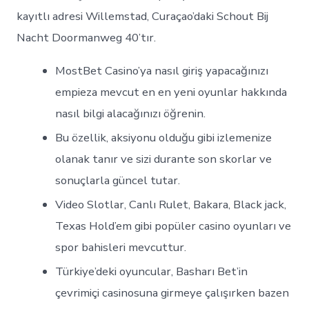
kayıtlı adresi Willemstad, Curaçao’daki Schout Bij
Nacht Doormanweg 40’tır.
MostBet Casino’ya nasıl giriş yapacağınızı
empieza mevcut en en yeni oyunlar hakkında
nasıl bilgi alacağınızı öğrenin.
Bu özellik, aksiyonu olduğu gibi izlemenize
olanak tanır ve sizi durante son skorlar ve
sonuçlarla güncel tutar.
Video Slotlar, Canlı Rulet, Bakara, Black jack,
Texas Hold’em gibi popüler casino oyunları ve
spor bahisleri mevcuttur.
Türkiye’deki oyuncular, Basharı Bet’in
çevrimiçi casinosuna girmeye çalışırken bazen