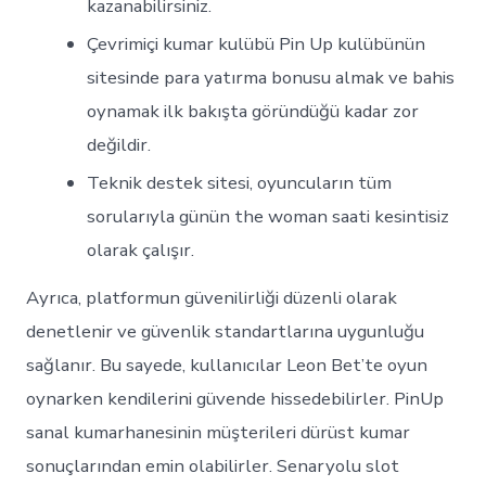
kazanabilirsiniz.
Çevrimiçi kumar kulübü Pin Up kulübünün
sitesinde para yatırma bonusu almak ve bahis
oynamak ilk bakışta göründüğü kadar zor
değildir.
Teknik destek sitesi, oyuncuların tüm
sorularıyla günün the woman saati kesintisiz
olarak çalışır.
Ayrıca, platformun güvenilirliği düzenli olarak
denetlenir ve güvenlik standartlarına uygunluğu
sağlanır. Bu sayede, kullanıcılar Leon Bet’te oyun
oynarken kendilerini güvende hissedebilirler. PinUp
sanal kumarhanesinin müşterileri dürüst kumar
sonuçlarından emin olabilirler. Senaryolu slot