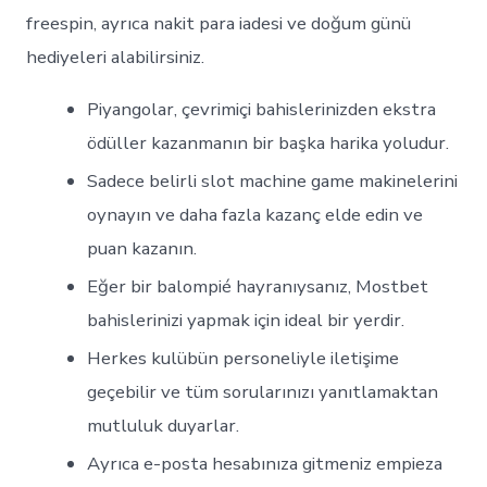
freespin, ayrıca nakit para iadesi ve doğum günü
hediyeleri alabilirsiniz.
Piyangolar, çevrimiçi bahislerinizden ekstra
ödüller kazanmanın bir başka harika yoludur.
Sadece belirli slot machine game makinelerini
oynayın ve daha fazla kazanç elde edin ve
puan kazanın.
Eğer bir balompié hayranıysanız, Mostbet
bahislerinizi yapmak için ideal bir yerdir.
Herkes kulübün personeliyle iletişime
geçebilir ve tüm sorularınızı yanıtlamaktan
mutluluk duyarlar.
Ayrıca e-posta hesabınıza gitmeniz empieza