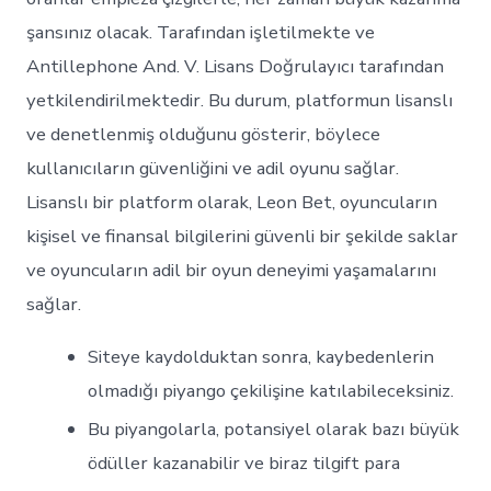
şansınız olacak. Tarafından işletilmekte ve
Antillephone And. V. Lisans Doğrulayıcı tarafından
yetkilendirilmektedir. Bu durum, platformun lisanslı
ve denetlenmiş olduğunu gösterir, böylece
kullanıcıların güvenliğini ve adil oyunu sağlar.
Lisanslı bir platform olarak, Leon Bet, oyuncuların
kişisel ve finansal bilgilerini güvenli bir şekilde saklar
ve oyuncuların adil bir oyun deneyimi yaşamalarını
sağlar.
Siteye kaydolduktan sonra, kaybedenlerin
olmadığı piyango çekilişine katılabileceksiniz.
Bu piyangolarla, potansiyel olarak bazı büyük
ödüller kazanabilir ve biraz tilgift para