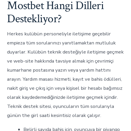
Mostbet Hangi Dilleri
Destekliyor?
Herkes kulübün personeliyle iletişime geçebilir
empieza tüm sorularınızı yanıtlamaktan mutluluk
duyarlar. Kulübün teknik desteğiyle iletişime geçmek
ve web-site hakkında tavsiye almak için çevrimiçi
kumarhane postasına yazın veya yardım hattını
arayın. Yardım masası hizmeti, kayıt ve bahis ödülleri,
nakit giriş ve çıkış için veya kişisel bir hesabı bağımsız
olarak kaydedemediğinizde iletişime geçmek içindir.
Teknik destek sitesi, oyuncuların tüm sorularıyla
günün the girl saati kesintisiz olarak çalışır.
Belirli sayıda bahis için, oyuncuya bir piyango