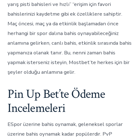
yarış pisti bahisleri ve hızlı” “erişim için favori
bahislerinizi kaydetme gibi ek özelliklere sahiptir.
Maç öncesi, maç ya da etkinlik başlamadan önce
herhangi bir spor dalına bahis oynayabileceğiniz
anlamına gelirken, canlı bahis, etkinlik sırasında bahis
yapmanıza olanak tanır. Bu, nenni zaman bahis
yapmak isterseniz isteyin, Mostbet’te herkes için bir
şeyler olduğu anlamına gelir.
Pin Up Bet’te Ödeme
Incelemeleri
ESpor üzerine bahis oynamak, geleneksel sporlar
üzerine bahis oynamak kadar popülerdir. PvP