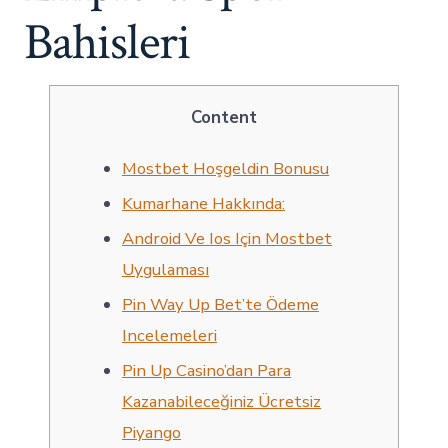
Bahisleri
Content
Mostbet Hoşgeldin Bonusu
Kumarhane Hakkında:
Android Ve Ios Için Mostbet
Uygulaması
Pin Way Up Bet’te Ödeme
Incelemeleri
Pin Up Casino’dan Para
Kazanabileceğiniz Ücretsiz
Piyango