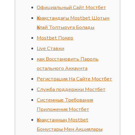
Официальный Сайт Мостбет
Қазақстандағы Mostbet Шотын
Қалай Толтыруға Болады
Mostbet Покер
Live Ставки
как Восстановить Пароль
остального Аккаунта
Регистрация На Сайте Мостбет
Служба поддержки Мостбет
Системные Требования
Приложения Мостбет
Қазақстанның Mostbet
Бонустары Мен Акциялары