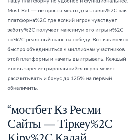
нашу платформу но удобнее и функциональнее.
Most Bet — не просто место для ставок%2C как
платформа%2C где всякий игрок чувствует
заботу%2C получает максимум ото игры и%2C
но%2C реальный шанс на победу. Вот как можно
быстро объединиться к миллионам участников
этой платформы и начать выигрывать. Каждый
вновь зарегистрировавшийся игрок может
рассчитывать и бонус до 125% на первый
обналичить.
“мостбет Кз Ресми
Сайты — Тіркеу%2C
Кіру%2C Қалай