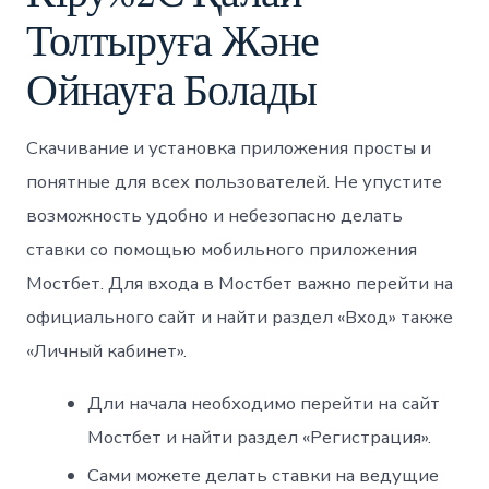
Толтыруға Және
Ойнауға Болады
Скачивание и установка приложения просты и
понятные для всех пользователей. Не упустите
возможность удобно и небезопасно делать
ставки со помощью мобильного приложения
Мостбет. Для входа в Мостбет важно перейти на
официального сайт и найти раздел «Вход» также
«Личный кабинет».
Дли начала необходимо перейти на сайт
Мостбет и найти раздел «Регистрация».
Сами можете делать ставки на ведущие