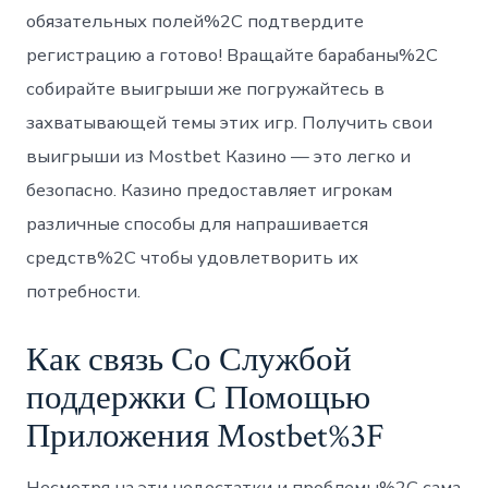
обязательных полей%2C подтвердите
регистрацию а готово! Вращайте барабаны%2C
собирайте выигрыши же погружайтесь в
захватывающей темы этих игр. Получить свои
выигрыши из Mostbet Казино — это легко и
безопасно. Казино предоставляет игрокам
различные способы для напрашивается
средств%2C чтобы удовлетворить их
потребности.
Как связь Со Службой
поддержки С Помощью
Приложения Mostbet%3F
Несмотря на эти недостатки и проблемы%2C сама