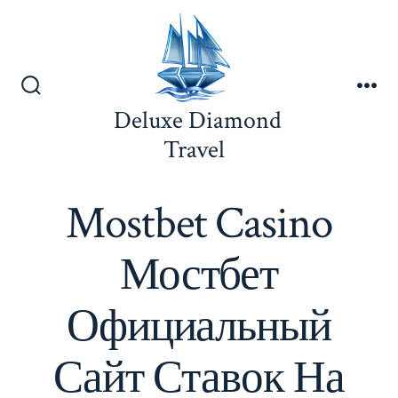
Skip
to
content
Search
Me
Deluxe Diamond
Toggle
Travel
Mostbet Casino
Мостбет
Официальный
Сайт Ставок На