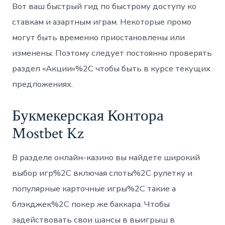
Вот ваш быстрый гид по быстрому доступу ко
ставкам и азартным играм. Некоторые промо
могут быть временно приостановлены или
изменены. Поэтому следует постоянно проверять
раздел «Акции»%2C чтобы быть в курсе текущих
предложениях.
Букмекерская Контора
Mostbet Kz
В разделе онлайн-казино вы найдете широкий
выбор игр%2C включая слоты%2C рулетку и
популярные карточные игры%2C такие а
блэкджек%2C покер же баккара. Чтобы
задействовать свои шансы в выигрыш в