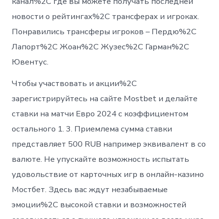
канал%2C где вы можете получать последней
новости о рейтингах%2C трансферах и игроках.
Понравились трансферы игроков – Пердю%2C
Лапорт%2C Жоан%2C Жузес%2C Гарман%2C
Ювентус.
Чтобы участвовать и акции%2C
зарегистрируйтесь на сайте Mostbet и делайте
ставки на матчи Евро 2024 с коэффициентом
остального 1. 3. Приемлема сумма ставки
представляет 500 RUB например эквивалент в со
валюте. Не упускайте возможность испытать
удовольствие от карточных игр в онлайн-казино
Мостбет. Здесь вас ждут незабываемые
эмоции%2C высокой ставки и возможностей