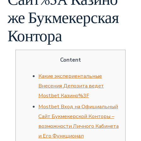
Сайт%3A Казино
же Букмекерская
Контора
Content
Какие экспериентальные
Внесения Депозита ведет
Mostbet Казино%3F
Mostbet Вход на Официальный
Сайт Букмекерской Конторы –
возможности Личного Кабинета
и Его Функционал