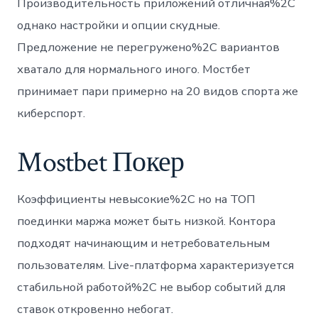
Производительность приложений отличная%2C
однако настройки и опции скудные.
Предложение не перегружено%2C вариантов
хватало для нормального иного. Мостбет
принимает пари примерно на 20 видов спорта же
киберспорт.
Mostbet Покер
Коэффициенты невысокие%2C но на ТОП
поединки маржа может быть низкой. Контора
подходят начинающим и нетребовательным
пользователям. Live-платформа характеризуется
стабильной работой%2C не выбор событий для
ставок откровенно небогат.