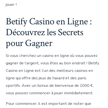
jouer !
Betify Casino en Ligne :
Découvrez les Secrets
pour Gagner
Si vous cherchez un casino en ligne où vous pouvez
gagner de l’argent, vous êtes au bon endroit ! Betify
Casino en Ligne est l’un des meilleurs casinos en
ligne qui offre des jeux de hasard et des paris
sportifs. Avec un bonus de bienvenue de 1000 €,
vous pouvez commencer à jouer immédiatement.
Pour commencer, il est important de noter que