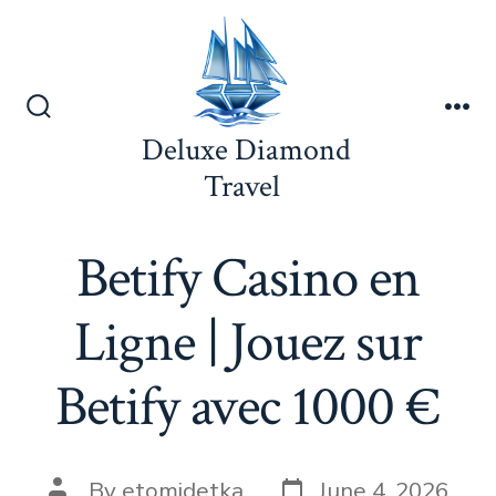
Skip
to
content
Search
Me
Deluxe Diamond
Toggle
Travel
Betify Casino en
Ligne | Jouez sur
Betify avec 1000 €
Post
Post
By
etomidetka
June 4, 2026