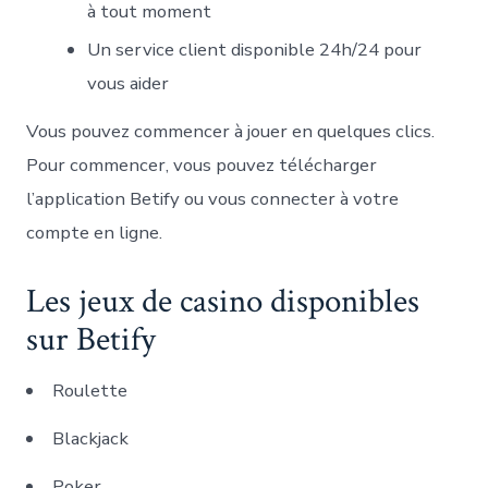
à tout moment
Un service client disponible 24h/24 pour
vous aider
Vous pouvez commencer à jouer en quelques clics.
Pour commencer, vous pouvez télécharger
l’application Betify ou vous connecter à votre
compte en ligne.
Les jeux de casino disponibles
sur Betify
Roulette
Blackjack
Poker