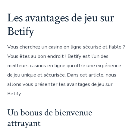
Les avantages de jeu sur
Betify
Vous cherchez un casino en ligne sécurisé et fiable ?
Vous êtes au bon endroit ! Betify est l’un des
meilleurs casinos en ligne qui offre une expérience
de jeu unique et sécurisée. Dans cet article, nous
allons vous présenter les avantages de jeu sur
Betify.
Un bonus de bienvenue
attrayant