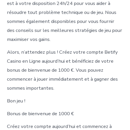
est à votre disposition 24h/24 pour vous aider à
résoudre tout problème technique ou de jeu. Nous
sommes également disponibles pour vous fournir
des conseils sur les meilleures stratégies de jeu pour
maximiser vos gains.
Alors, n’attendez plus ! Créez votre compte Betify
Casino en Ligne aujourd’hui et bénéficiez de votre
bonus de bienvenue de 1000 €. Vous pouvez
commencer à jouer immédiatement et à gagner des
sommes importantes.
Bon jeu !
Bonus de bienvenue de 1000 €
Créez votre compte aujourd’hui et commencez à