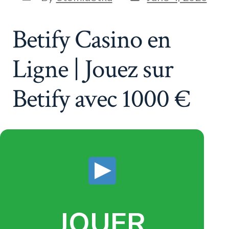
date
author
Betify Casino en
Ligne | Jouez sur
Betify avec 1000 €
JOUER