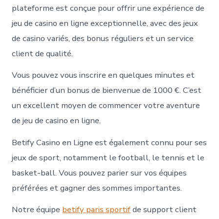
plateforme est conçue pour offrir une expérience de
jeu de casino en ligne exceptionnelle, avec des jeux
de casino variés, des bonus réguliers et un service
client de qualité.
Vous pouvez vous inscrire en quelques minutes et
bénéficier d’un bonus de bienvenue de 1000 €. C’est
un excellent moyen de commencer votre aventure
de jeu de casino en ligne.
Betify Casino en Ligne est également connu pour ses
jeux de sport, notamment le football, le tennis et le
basket-ball. Vous pouvez parier sur vos équipes
préférées et gagner des sommes importantes.
Notre équipe
betify paris sportif
de support client