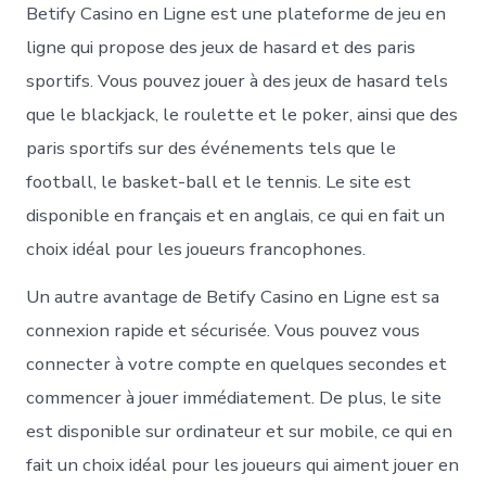
Betify Casino en Ligne est une plateforme de jeu en
ligne qui propose des jeux de hasard et des paris
sportifs. Vous pouvez jouer à des jeux de hasard tels
que le blackjack, le roulette et le poker, ainsi que des
paris sportifs sur des événements tels que le
football, le basket-ball et le tennis. Le site est
disponible en français et en anglais, ce qui en fait un
choix idéal pour les joueurs francophones.
Un autre avantage de Betify Casino en Ligne est sa
connexion rapide et sécurisée. Vous pouvez vous
connecter à votre compte en quelques secondes et
commencer à jouer immédiatement. De plus, le site
est disponible sur ordinateur et sur mobile, ce qui en
fait un choix idéal pour les joueurs qui aiment jouer en