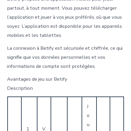
partout, à tout moment. Vous pouvez télécharger
l’application et jouer à vos jeux préférés, où que vous
soyez. L’application est disponible pour les appareils
mobiles et les tablettes.
La connexion à Betify est sécurisée et chiffrée, ce qui
signifie que vos données personnelles et vos
informations de compte sont protégées.
Avantages de jeu sur Betify
Description
J
o
u
1
V